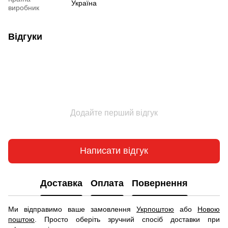
Україна
виробник
Відгуки
Додайте перший відгук
Написати відгук
Доставка
Оплата
Повернення
Ми відправимо ваше замовлення
Укрпоштою
або
Новою
поштою
. Просто оберіть зручний спосіб доставки при