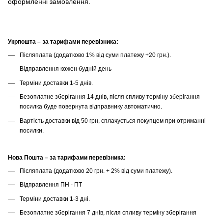
оформленні замовлення.
Укрпошта – за тарифами перевізника:
Післяплата (додатково 1% від суми платежу +20 грн.).
Відправлення кожен будній день
Терміни доставки 1-5 днів.
Безоплатне зберігання 14 днів, після спливу терміну зберігання
посилка буде повернута відправнику автоматично.
Вартість доставки від 50 грн, сплачується покупцем при отриманні
посилки.
Нова Пошта – за тарифами перевізника:
Післяплата (додатково 20 грн. + 2% від суми платежу).
Відправлення ПН - ПТ
Терміни доставки 1-3 дні.
Безоплатне зберігання 7 днів, після спливу терміну зберігання