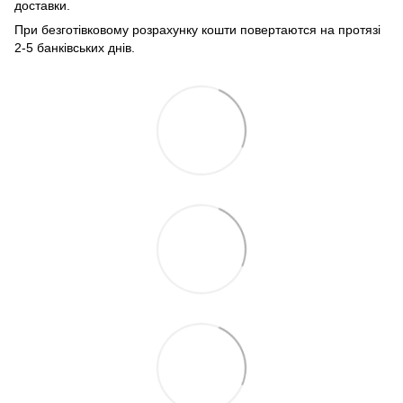
доставки.
При безготівковому розрахунку кошти повертаются на протязі
2-5 банківських днів.