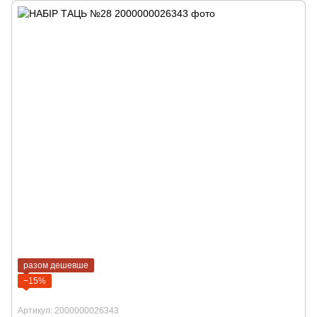
разом дешевше
−15%
Артикул: 2000000026343