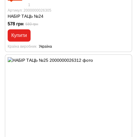
1
Артикул: 2000000026305
НАБІР ТАЦЬ №24
578 грн
680 грн
Купити
Країна виробник
Україна