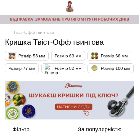
Твіст-Офф гвинтова
Кришка Твіст-Офф гвинтова
Розмір 53 мм
Розмір 63 мм
Розмір 66 мм
Розмір 77 мм
Розмір 82 мм
Розмір 100 мм
Фільтр
За популярністю