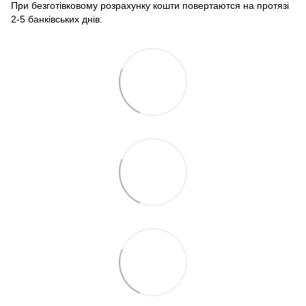
При безготівковому розрахунку кошти повертаются на протязі
2-5 банківських днів.