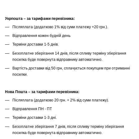
Укрпошта – за тарифами перевізника:
Післяплата (додатково 1% від суми платежу +20 грн.).
Відправлення кожен будній день
Терміни доставки 1-5 днів.
Безоплатне зберігання 14 днів, після спливу терміну зберігання
посилка буде повернута відправнику автоматично.
Вартість доставки від 50 грн, сплачується покупцем при отриманні
посилки.
Нова Пошта – за тарифами перевізника:
Післяплата (додатково 20 грн. + 2% від суми платежу).
Відправлення ПН - ПТ
Терміни доставки 1-3 дні.
Безоплатне зберігання 7 днів, після спливу терміну зберігання
посилка буде повернута відправнику автоматично.