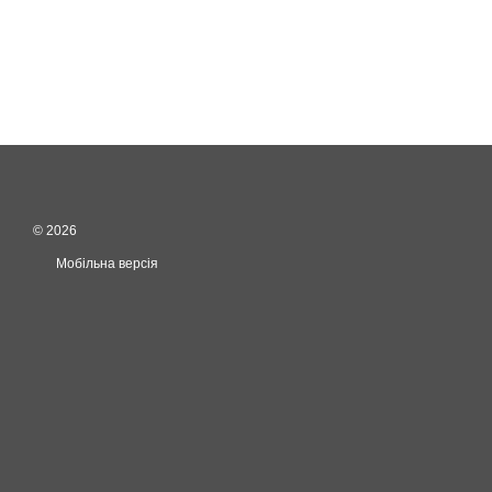
© 2026
Мобільна версія