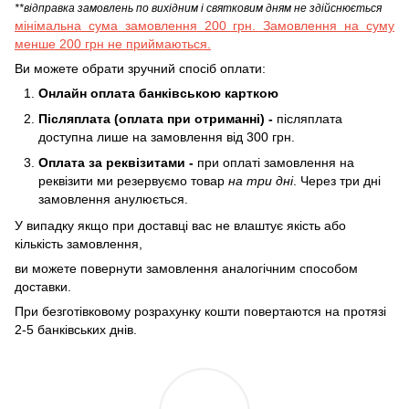
**відправка замовлень по вихідним і святковим дням не здійснюється
мінімальна сума замовлення 200 грн. Замовлення на суму
менше 200 грн не приймаються.
Ви можете обрати зручний спосіб оплати:
Онлайн оплата банківською карткою
Післяплата (оплата при отриманні) -
післяплата
доступна лише на замовлення від 300 грн.
Оплата за реквізитами -
при оплаті замовлення на
реквізити ми резервуємо товар
на три дні
. Через три дні
замовлення анулюється.
У випадку якщо при доставці вас не влаштує якість або
кількість замовлення,
ви можете повернути замовлення аналогічним способом
доставки.
При безготівковому розрахунку кошти повертаются на протязі
2-5 банківських днів.