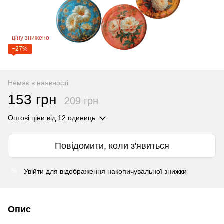
ціну знижено
−27%
Немає в наявності
153 грн
209 грн
Оптові ціни
від 12 одиниць
Повідомити, коли з'явиться
Увійти
для відображення накопичувальної знижки
%
Опис