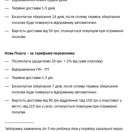
Терміни доставки 1-5 днів.
Безоплатне зберігання 14 днів, після спливу терміну зберігання
посилка буде повернута відправнику автоматично.
Вартість доставки від 50 грн, сплачується покупцем при отриманні
посилки.
Нова Пошта – за тарифами перевізника:
Післяплата (додатково 20 грн. + 2% від суми платежу).
Відправлення ПН - ПТ
Терміни доставки 1-3 дні.
Безоплатне зберігання 7 днів, після спливу терміну зберігання
посилка буде повернута відправнику автоматично.
Вартість доставки від 90 грн відділення / від 100 грн у поштомат у
місто і від 115 грн у село, сплачується покупцем при отриманні
посилки
______________
*відправка замовлень до 5-ти робочих днів у порядку загальної черги.