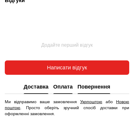
Відгуки
Додайте перший відгук
Написати відгук
Доставка
Оплата
Повернення
Ми відправимо ваше замовлення
Укрпоштою
або
Новою
поштою
. Просто оберіть зручний спосіб доставки при
оформленні замовлення.