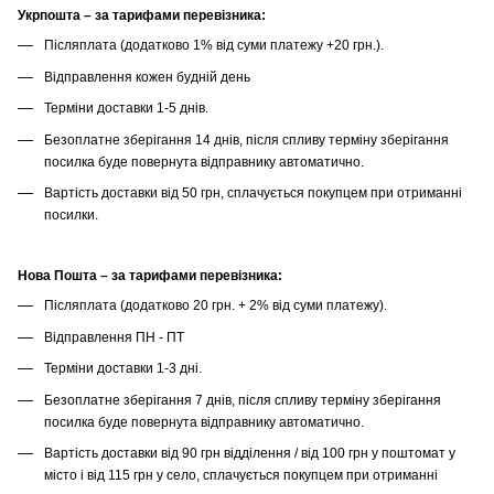
Укрпошта – за тарифами перевізника:
Післяплата (додатково 1% від суми платежу +20 грн.).
Відправлення кожен будній день
Терміни доставки 1-5 днів.
Безоплатне зберігання 14 днів, після спливу терміну зберігання
посилка буде повернута відправнику автоматично.
Вартість доставки від 50 грн, сплачується покупцем при отриманні
посилки.
Нова Пошта – за тарифами перевізника:
Післяплата (додатково 20 грн. + 2% від суми платежу).
Відправлення ПН - ПТ
Терміни доставки 1-3 дні.
Безоплатне зберігання 7 днів, після спливу терміну зберігання
посилка буде повернута відправнику автоматично.
Вартість доставки від 90 грн відділення / від 100 грн у поштомат у
місто і від 115 грн у село, сплачується покупцем при отриманні