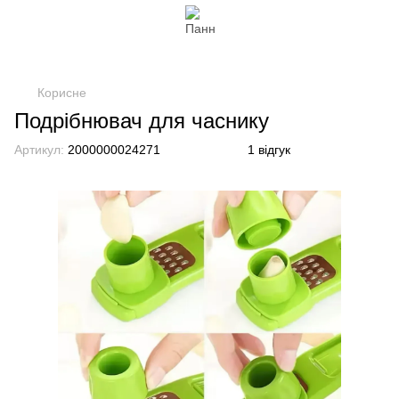
Корисне
Подрібнювач для часнику
Артикул:
2000000024271
1 відгук