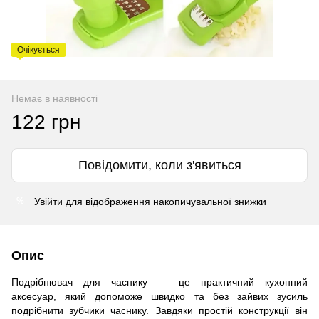
Очікується
Немає в наявності
122 грн
Повідомити, коли з'явиться
Увійти
для відображення накопичувальної знижки
%
Опис
Подрібнювач для часнику — це практичний кухонний
аксесуар, який допоможе швидко та без зайвих зусиль
подрібнити зубчики часнику. Завдяки простій конструкції він