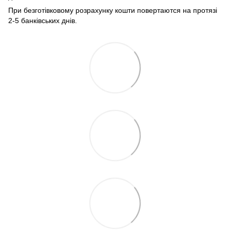
При безготівковому розрахунку кошти повертаются на протязі
2-5 банківських днів.