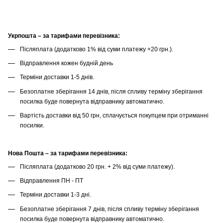
Укрпошта – за тарифами перевізника:
Післяплата (додатково 1% від суми платежу +20 грн.).
Відправлення кожен будній день
Терміни доставки 1-5 днів.
Безоплатне зберігання 14 днів, після спливу терміну зберігання
посилка буде повернута відправнику автоматично.
Вартість доставки від 50 грн, сплачується покупцем при отриманні
посилки.
Нова Пошта – за тарифами перевізника:
Післяплата (додатково 20 грн. + 2% від суми платежу).
Відправлення ПН - ПТ
Терміни доставки 1-3 дні.
Безоплатне зберігання 7 днів, після спливу терміну зберігання
посилка буде повернута відправнику автоматично.