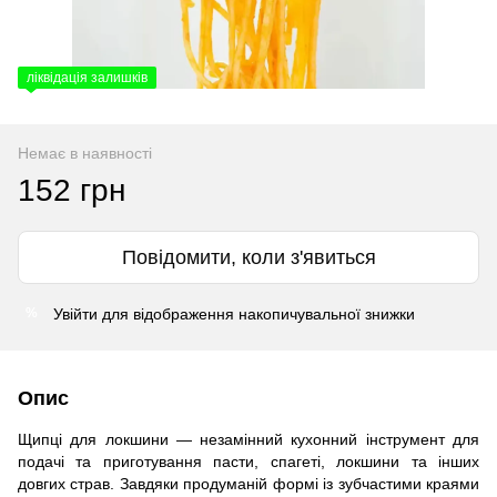
ліквідація залишків
Немає в наявності
152 грн
Повідомити, коли з'явиться
Увійти
для відображення накопичувальної знижки
%
Опис
Щипці для локшини — незамінний кухонний інструмент для
подачі та приготування пасти, спагеті, локшини та інших
довгих страв. Завдяки продуманій формі із зубчастими краями