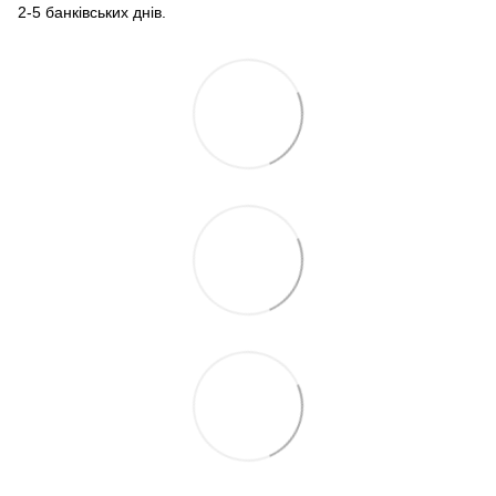
2-5 банківських днів.