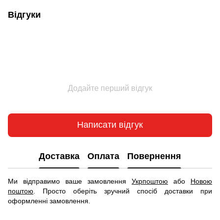
Відгуки
Додайте перший відгук
Написати відгук
Доставка
Оплата
Повернення
Ми відправимо ваше замовлення
Укрпоштою
або
Новою
поштою
. Просто оберіть зручний спосіб доставки при
оформленні замовлення.