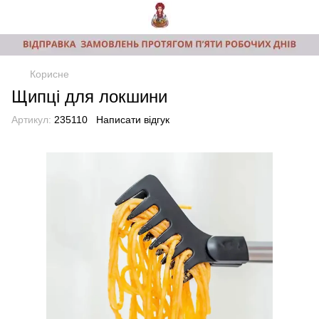
Корисне
Щипці для локшини
Артикул:
235110
Написати відгук