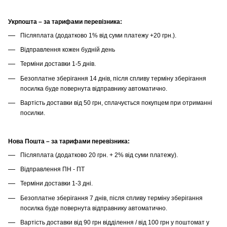
Укрпошта – за тарифами перевізника:
Післяплата (додатково 1% від суми платежу +20 грн.).
Відправлення кожен будній день
Терміни доставки 1-5 днів.
Безоплатне зберігання 14 днів, після спливу терміну зберігання
посилка буде повернута відправнику автоматично.
Вартість доставки від 50 грн, сплачується покупцем при отриманні
посилки.
Нова Пошта – за тарифами перевізника:
Післяплата (додатково 20 грн. + 2% від суми платежу).
Відправлення ПН - ПТ
Терміни доставки 1-3 дні.
Безоплатне зберігання 7 днів, після спливу терміну зберігання
посилка буде повернута відправнику автоматично.
Вартість доставки від 90 грн відділення / від 100 грн у поштомат у