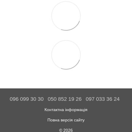
096 099 30 30
050 852 19 26
097 033 36 24
Контактна інформація
Повна версія сайту
© 2026