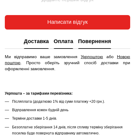
Написати відгук
Доставка
Оплата
Повернення
Ми відправимо ваше замовлення
Укрпоштою
або
Новою
поштою
. Просто оберіть зручний спосіб доставки при
оформленні замовлення.
Укрпошта – за тарифами перевізника:
Післяплата (додатково 1% від суми платежу +20 грн.).
Відправлення кожен будній день
Терміни доставки 1-5 днів.
Безоплатне зберігання 14 днів, після спливу терміну зберігання
посилка буде повернута відправнику автоматично.