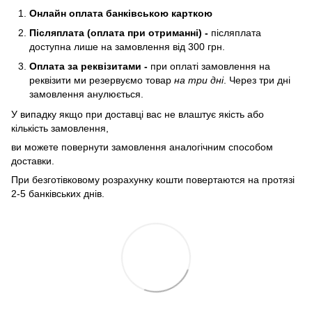
Онлайн оплата банківською карткою
Післяплата (оплата при отриманні) -
післяплата
доступна лише на замовлення від 300 грн.
Оплата за реквізитами -
при оплаті замовлення на
реквізити ми резервуємо товар
на три дні
. Через три дні
замовлення анулюється.
У випадку якщо при доставці вас не влаштує якість або
кількість замовлення,
ви можете повернути замовлення аналогічним способом
доставки.
При безготівковому розрахунку кошти повертаются на протязі
2-5 банківських днів.