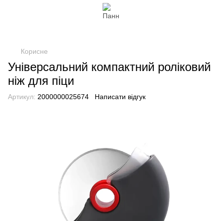
Корисне
Універсальний компактний роліковий
ніж для піци
Артикул:
2000000025674
Написати відгук